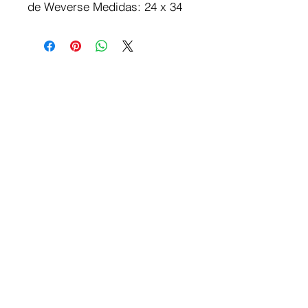
de Weverse Medidas: 24 x 34 
cm