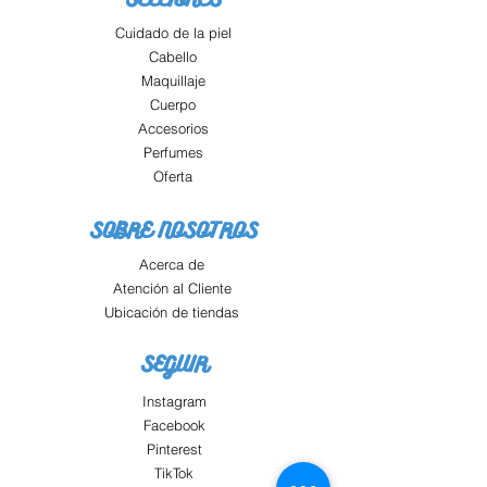
Cuidado de la piel
Cabello
Maquillaje
Cuerpo
Accesorios
Perfumes
Oferta
SOBRE NOSOTROS
Acerca de
Atención al Cliente
Ubicación de tiendas
SEGUIR
Instagram
Facebook
Pinterest
TikTok