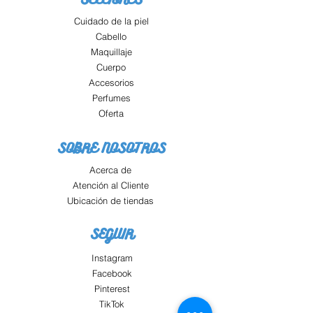
Cuidado de la piel
Cabello
Maquillaje
Cuerpo
Accesorios
Perfumes
Oferta
SOBRE NOSOTROS
Acerca de
Atención al Cliente
Ubicación de tiendas
SEGUIR
Instagram
Facebook
Pinterest
TikTok