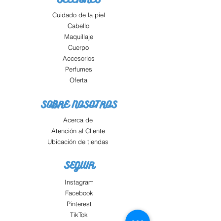
Cuidado de la piel
Cabello
Maquillaje
Cuerpo
Accesorios
Perfumes
Oferta
SOBRE NOSOTROS
Acerca de
Atención al Cliente
Ubicación de tiendas
SEGUIR
Instagram
Facebook
Pinterest
TikTok