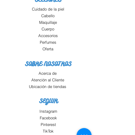
Cuidado de la piel
Cabello
Maquillaje
Cuerpo
Accesorios
Perfumes
Oferta
SOBRE NOSOTROS
Acerca de
Atención al Cliente
Ubicación de tiendas
SEGUIR
Instagram
Facebook
Pinterest
TikTok